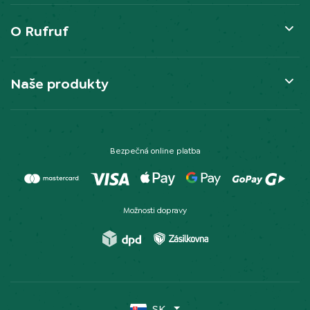
O Rufruf
Naše produkty
Bezpečná online platba
Možnosti dopravy
SK