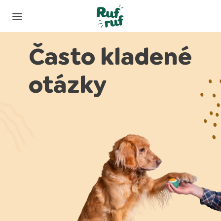
Často kladené
otázky