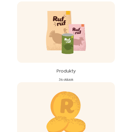
Produkty
36 otázok