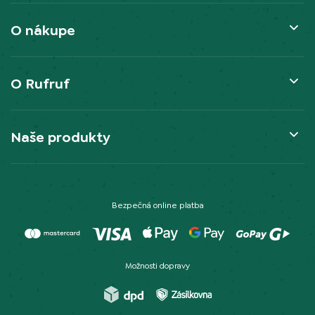
O nákupe
O Rufruf
Naše produkty
Bezpečná online platba
Možnosti dopravy