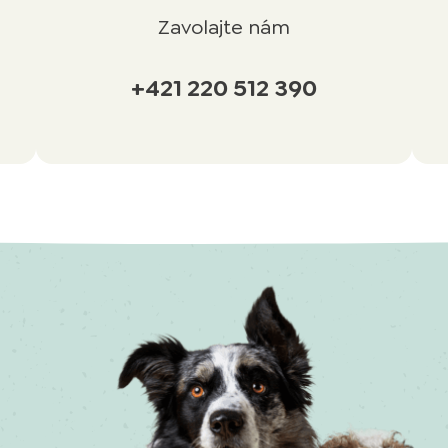
Zavolajte nám
+421 220 512 390