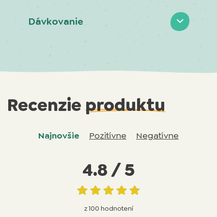
Dávkovanie
Recenzie
produktu
Najnovšie
Pozitívne
Negatívne
4.8 / 5
z 100 hodnotení