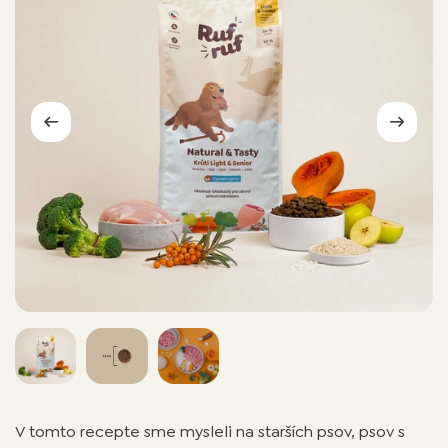
V tomto recepte sme mysleli na starších psov, psov s