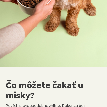
Čo môžete čakať u
misky?
Pes ich pravdepodobne zhltne. Dokonca bez