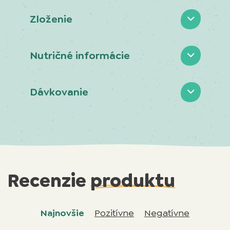
Zloženie
Nutričné informácie
Dávkovanie
Recenzie
produktu
Najnovšie
Pozitívne
Negatívne