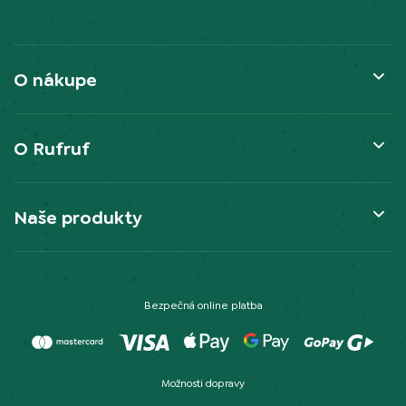
O nákupe
O Rufruf
Naše produkty
Bezpečná online platba
Možnosti dopravy