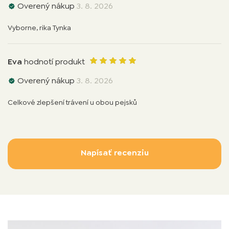
Overený nákup
3. 8. 2026
Vyborne, rika Tynka
Eva
hodnotí produkt
Overený nákup
3. 8. 2026
Celkové zlepšení trávení u obou pejsků
Napísať recenziu