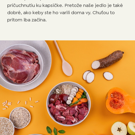
pričuchnutiu ku kapsičke. Pretože naše jedlo je také
dobré, ako keby ste ho varili doma vy. Chuťou to
pritom iba začína.